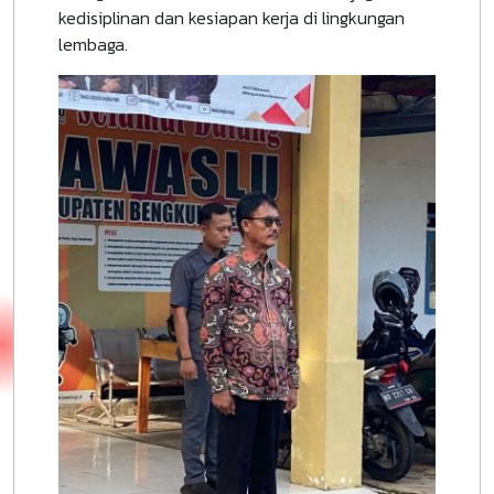
kedisiplinan dan kesiapan kerja di lingkungan
lembaga.