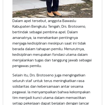
Dalam apel tersebut, anggota Bawaslu
Kabupaten Bengkulu Tengah, Drs. Brotoseno,
bertindak sebagai pembina apel. Dalam
amanatnya, ia menekankan pentingnya
menjaga kedisiplinan meskipun saat ini tidak
berada dalam tahapan pemilu. Menurutnya,
kedisiplinan merupakan fondasi utama dalam
menjalankan tugas dan tanggung jawab sebagai
pengawas pemilu.
Selain itu, Drs. Brotoseno juga mengingatkan
seluruh staf untuk terus meningkatkan rasa
solidaritas dan kebersamaan antar sesama
pegawai. Ia menyampaikan bahwa kekompakan
tim menjadi kunci utama dalam memastikan
setiap pekerjaan dapat berjalan dengan lancar