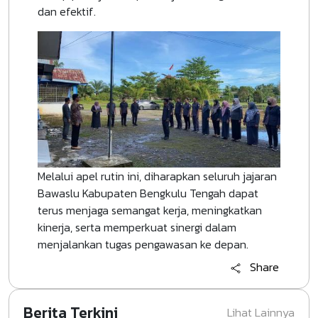
dan efektif.
Melalui apel rutin ini, diharapkan seluruh jajaran
Bawaslu Kabupaten Bengkulu Tengah dapat
terus menjaga semangat kerja, meningkatkan
kinerja, serta memperkuat sinergi dalam
menjalankan tugas pengawasan ke depan.
Share
Berita Terkini
Lihat Lainnya