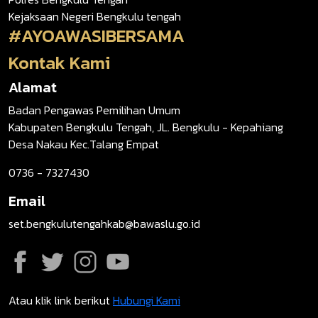
Kejaksaan Negeri Bengkulu tengah
#AYOAWASIBERSAMA
Kontak Kami
Alamat
Badan Pengawas Pemilihan Umum
Kabupaten Bengkulu Tengah, JL. Bengkulu - Kepahiang
Desa Nakau Kec.Talang Empat
0736 - 7327430
Email
set.bengkulutengahkab@bawaslu.go.id
Atau klik link berikut
Hubungi Kami