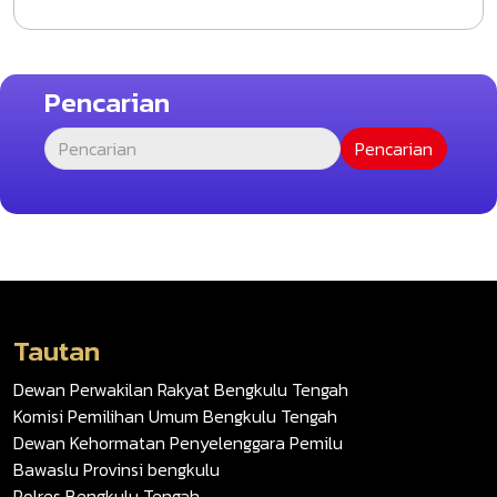
Pencarian
Tautan
Dewan Perwakilan Rakyat Bengkulu Tengah
Komisi Pemilihan Umum Bengkulu Tengah
Dewan Kehormatan Penyelenggara Pemilu
Bawaslu Provinsi bengkulu
Polres Bengkulu Tengah