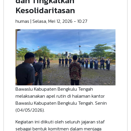
dan Tingkatkan
Kesolidaritasan
humas
|
Selasa, Mei 12, 2026 - 10:27
Bawaslu Kabupaten Bengkulu Tengah
melaksanakan apel rutin di halaman kantor
Bawaslu Kabupaten Bengkulu Tengah. Senin
(04/05/2026).
Kegiatan ini diikuti oleh seluruh jajaran staf
sebagai bentuk komitmen dalam menjaga